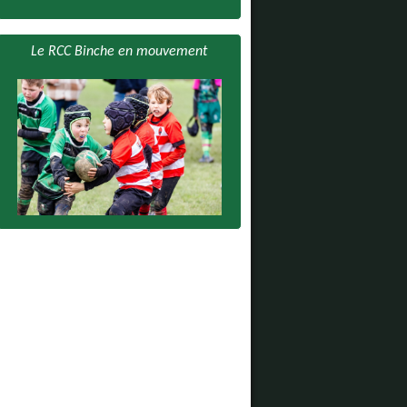
Le RCC Binche en mouvement