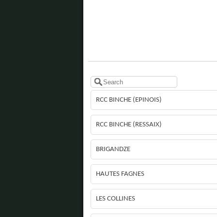
RCC BINCHE (EPINOIS)
RCC BINCHE (RESSAIX)
BRIGANDZE
HAUTES FAGNES
LES COLLINES