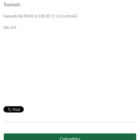
Tournois
Samedi de 9h30 à 12h30 (1 à 2 x/mois)
Jeu à 6
Calendrier