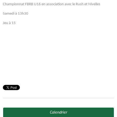
Championnat FBRB U16 en association avec le Rush et Nivelles
Samedi à 13h30
Jeu à 15
Calendrier